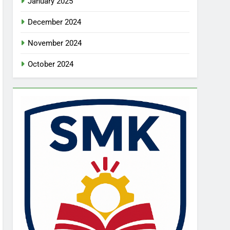
January 2025
December 2024
November 2024
October 2024