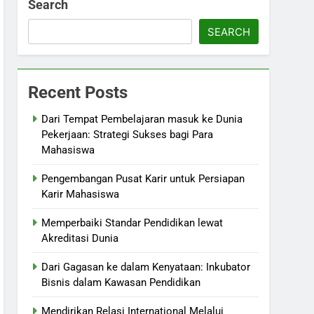
Search
SEARCH
Recent Posts
Dari Tempat Pembelajaran masuk ke Dunia
Pekerjaan: Strategi Sukses bagi Para
Mahasiswa
Pengembangan Pusat Karir untuk Persiapan
Karir Mahasiswa
Memperbaiki Standar Pendidikan lewat
Akreditasi Dunia
Dari Gagasan ke dalam Kenyataan: Inkubator
Bisnis dalam Kawasan Pendidikan
Mendirikan Relasi International Melalui