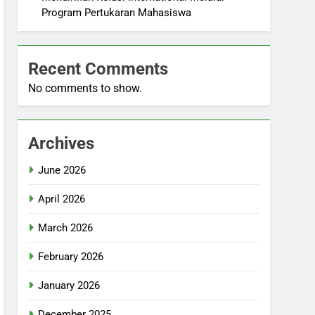
Program Pertukaran Mahasiswa
Recent Comments
No comments to show.
Archives
June 2026
April 2026
March 2026
February 2026
January 2026
December 2025