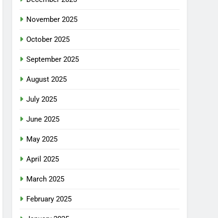
November 2025
October 2025
September 2025
August 2025
July 2025
June 2025
May 2025
April 2025
March 2025
February 2025