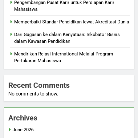
Pengembangan Pusat Karir untuk Persiapan Karir
Mahasiswa
Memperbaiki Standar Pendidikan lewat Akreditasi Dunia
Dari Gagasan ke dalam Kenyataan: Inkubator Bisnis
dalam Kawasan Pendidikan
Mendirikan Relasi International Melalui Program
Pertukaran Mahasiswa
Recent Comments
No comments to show.
Archives
June 2026