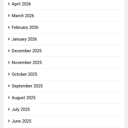
April 2026
March 2026
February 2026
January 2026
December 2025
November 2025
October 2025
September 2025
August 2025
July 2025
June 2025