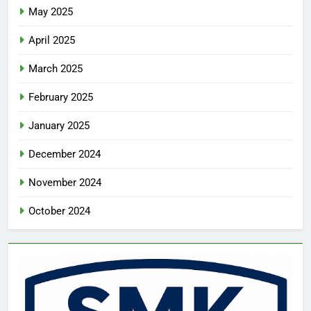
May 2025
April 2025
March 2025
February 2025
January 2025
December 2024
November 2024
October 2024