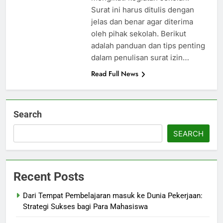
Surat ini harus ditulis dengan
jelas dan benar agar diterima
oleh pihak sekolah. Berikut
adalah panduan dan tips penting
dalam penulisan surat izin…
Read Full News
Search
SEARCH
Recent Posts
Dari Tempat Pembelajaran masuk ke Dunia Pekerjaan:
Strategi Sukses bagi Para Mahasiswa