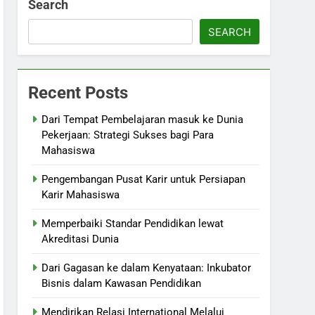
Search
SEARCH
Recent Posts
Dari Tempat Pembelajaran masuk ke Dunia
Pekerjaan: Strategi Sukses bagi Para
Mahasiswa
Pengembangan Pusat Karir untuk Persiapan
Karir Mahasiswa
Memperbaiki Standar Pendidikan lewat
Akreditasi Dunia
Dari Gagasan ke dalam Kenyataan: Inkubator
Bisnis dalam Kawasan Pendidikan
Mendirikan Relasi International Melalui