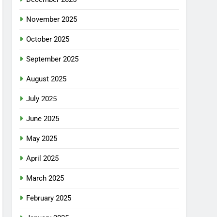
November 2025
October 2025
September 2025
August 2025
July 2025
June 2025
May 2025
April 2025
March 2025
February 2025