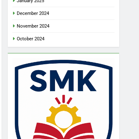
January 2025
December 2024
November 2024
October 2024