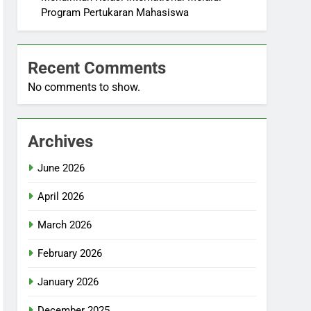
Program Pertukaran Mahasiswa
Recent Comments
No comments to show.
Archives
June 2026
April 2026
March 2026
February 2026
January 2026
December 2025