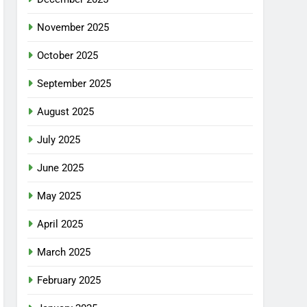
November 2025
October 2025
September 2025
August 2025
July 2025
June 2025
May 2025
April 2025
March 2025
February 2025