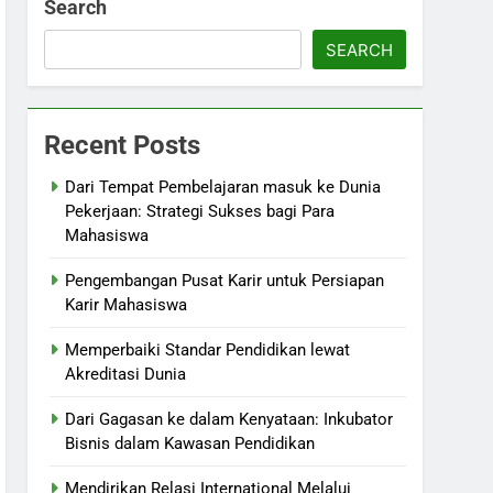
Search
SEARCH
Recent Posts
Dari Tempat Pembelajaran masuk ke Dunia
Pekerjaan: Strategi Sukses bagi Para
Mahasiswa
Pengembangan Pusat Karir untuk Persiapan
Karir Mahasiswa
Memperbaiki Standar Pendidikan lewat
Akreditasi Dunia
Dari Gagasan ke dalam Kenyataan: Inkubator
Bisnis dalam Kawasan Pendidikan
Mendirikan Relasi International Melalui