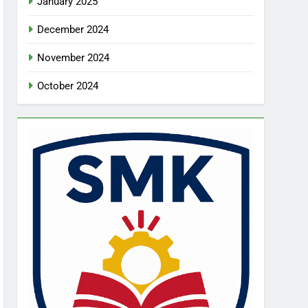
January 2025
December 2024
November 2024
October 2024