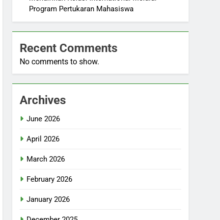
Program Pertukaran Mahasiswa
Recent Comments
No comments to show.
Archives
June 2026
April 2026
March 2026
February 2026
January 2026
December 2025