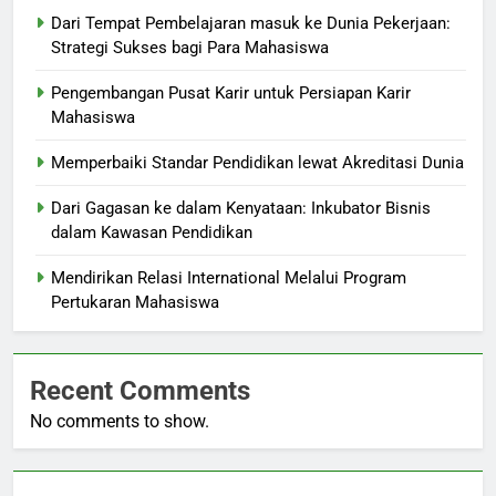
Dari Tempat Pembelajaran masuk ke Dunia Pekerjaan:
Strategi Sukses bagi Para Mahasiswa
Pengembangan Pusat Karir untuk Persiapan Karir
Mahasiswa
Memperbaiki Standar Pendidikan lewat Akreditasi Dunia
Dari Gagasan ke dalam Kenyataan: Inkubator Bisnis
dalam Kawasan Pendidikan
Mendirikan Relasi International Melalui Program
Pertukaran Mahasiswa
Recent Comments
No comments to show.