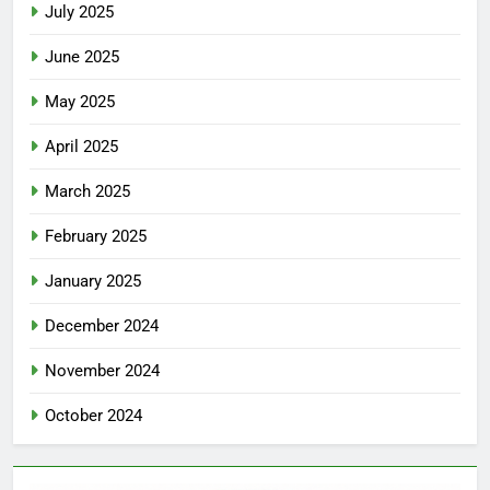
July 2025
June 2025
May 2025
April 2025
March 2025
February 2025
January 2025
December 2024
November 2024
October 2024