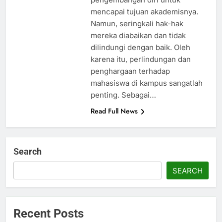
mencapai tujuan akademisnya.
Namun, seringkali hak-hak
mereka diabaikan dan tidak
dilindungi dengan baik. Oleh
karena itu, perlindungan dan
penghargaan terhadap
mahasiswa di kampus sangatlah
penting. Sebagai…
Read Full News
Search
SEARCH
Recent Posts