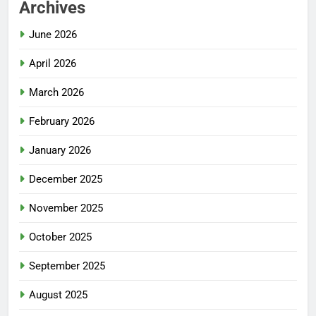
Archives
June 2026
April 2026
March 2026
February 2026
January 2026
December 2025
November 2025
October 2025
September 2025
August 2025