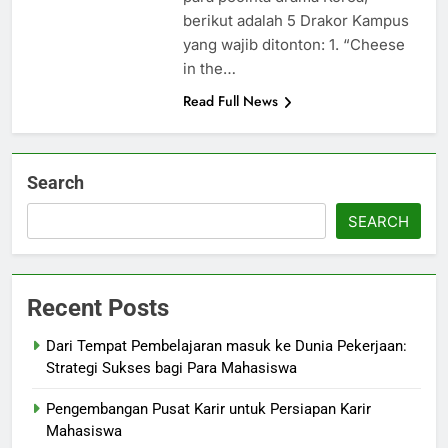
berikut adalah 5 Drakor Kampus
yang wajib ditonton: 1. “Cheese
in the…
Read Full News
Search
SEARCH
Recent Posts
Dari Tempat Pembelajaran masuk ke Dunia Pekerjaan:
Strategi Sukses bagi Para Mahasiswa
Pengembangan Pusat Karir untuk Persiapan Karir
Mahasiswa