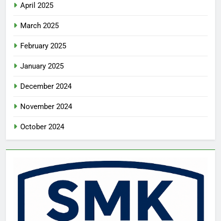
April 2025
March 2025
February 2025
January 2025
December 2024
November 2024
October 2024