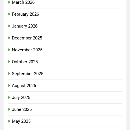
March 2026
February 2026
January 2026
December 2025
November 2025
October 2025
September 2025
August 2025
July 2025
June 2025
May 2025