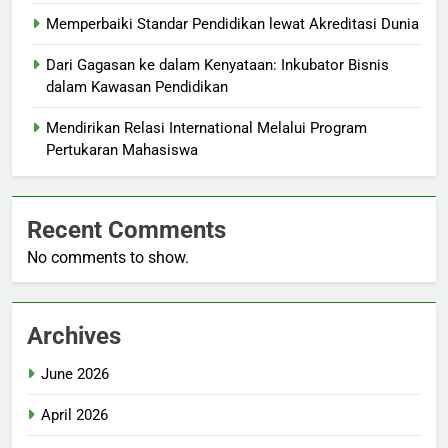
Memperbaiki Standar Pendidikan lewat Akreditasi Dunia
Dari Gagasan ke dalam Kenyataan: Inkubator Bisnis
dalam Kawasan Pendidikan
Mendirikan Relasi International Melalui Program
Pertukaran Mahasiswa
Recent Comments
No comments to show.
Archives
June 2026
April 2026