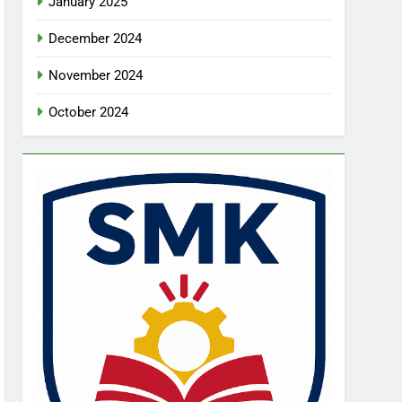
January 2025
December 2024
November 2024
October 2024