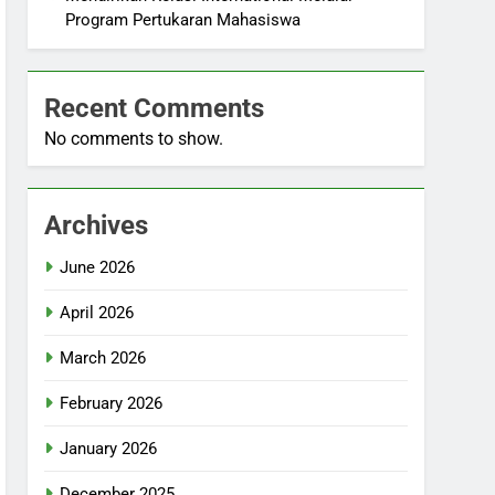
Program Pertukaran Mahasiswa
Recent Comments
No comments to show.
Archives
June 2026
April 2026
March 2026
February 2026
January 2026
December 2025