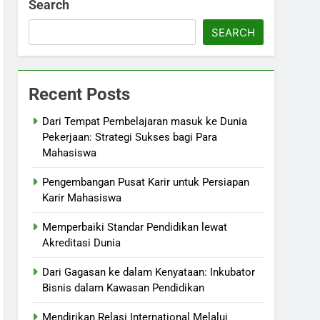
Search
SEARCH
Recent Posts
Dari Tempat Pembelajaran masuk ke Dunia
Pekerjaan: Strategi Sukses bagi Para
Mahasiswa
Pengembangan Pusat Karir untuk Persiapan
Karir Mahasiswa
Memperbaiki Standar Pendidikan lewat
Akreditasi Dunia
Dari Gagasan ke dalam Kenyataan: Inkubator
Bisnis dalam Kawasan Pendidikan
Mendirikan Relasi International Melalui