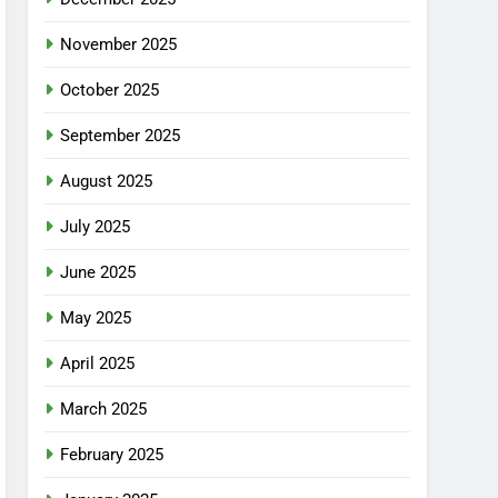
November 2025
October 2025
September 2025
August 2025
July 2025
June 2025
May 2025
April 2025
March 2025
February 2025