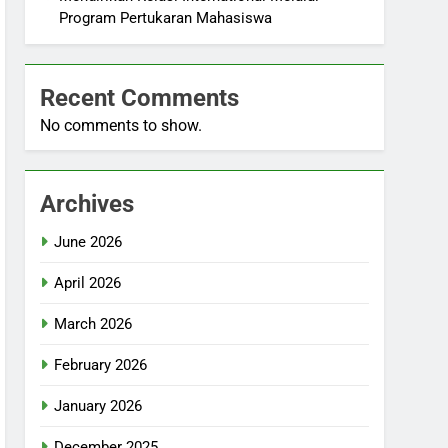
Program Pertukaran Mahasiswa
Recent Comments
No comments to show.
Archives
June 2026
April 2026
March 2026
February 2026
January 2026
December 2025