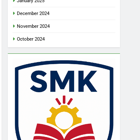
January 2025
December 2024
November 2024
October 2024