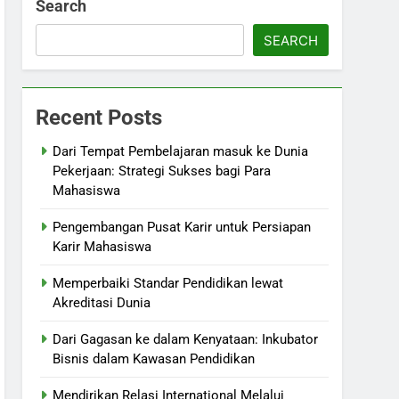
Search
SEARCH
Recent Posts
Dari Tempat Pembelajaran masuk ke Dunia
Pekerjaan: Strategi Sukses bagi Para
Mahasiswa
Pengembangan Pusat Karir untuk Persiapan
Karir Mahasiswa
Memperbaiki Standar Pendidikan lewat
Akreditasi Dunia
Dari Gagasan ke dalam Kenyataan: Inkubator
Bisnis dalam Kawasan Pendidikan
Mendirikan Relasi International Melalui