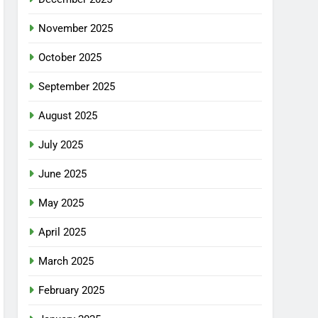
November 2025
October 2025
September 2025
August 2025
July 2025
June 2025
May 2025
April 2025
March 2025
February 2025