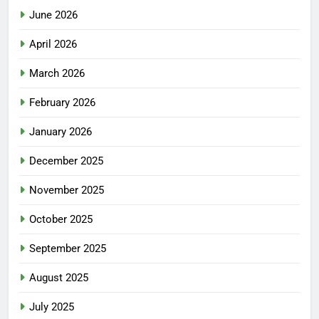
June 2026
April 2026
March 2026
February 2026
January 2026
December 2025
November 2025
October 2025
September 2025
August 2025
July 2025