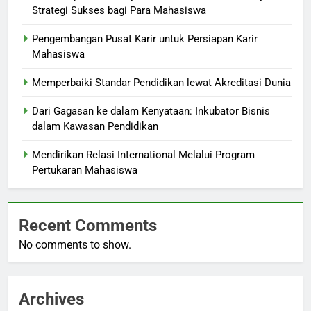
Strategi Sukses bagi Para Mahasiswa
Pengembangan Pusat Karir untuk Persiapan Karir
Mahasiswa
Memperbaiki Standar Pendidikan lewat Akreditasi Dunia
Dari Gagasan ke dalam Kenyataan: Inkubator Bisnis
dalam Kawasan Pendidikan
Mendirikan Relasi International Melalui Program
Pertukaran Mahasiswa
Recent Comments
No comments to show.
Archives