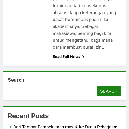
terhindar dari konsekuensi
absensi tanpa keterangan yang
dapat berdampak pada nilai
akademisnya. Sebagai
mahasiswa, penting bagi kita
untuk mengetahui bagaimana
cara membuat surat izin…
Read Full News
Search
SEARCH
Recent Posts
Dari Tempat Pembelajaran masuk ke Dunia Pekerjaan: