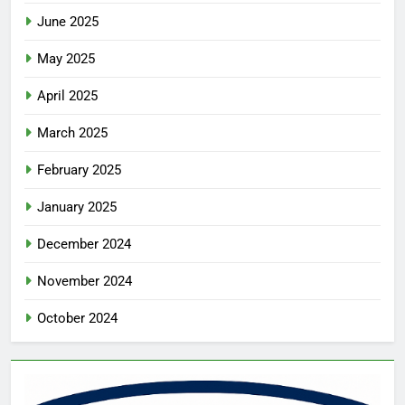
June 2025
May 2025
April 2025
March 2025
February 2025
January 2025
December 2024
November 2024
October 2024