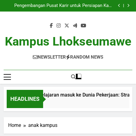
Dari Tempat Pembelajaran masuk ke Dunia
Skip
Pekerjaan: Strategi Sukses bagi Para Mahasiswa
Pengembangan Pusat Karir untuk Persiapan Karir
to
Mahasiswa
Memperbaiki Standar Pendidikan lewat Akreditasi
Dunia
Dari Gagasan ke dalam Kenyataan: Inkubator Bisnis
content
dalam Kawasan Pendidikan
Dari Tempat Pembelajaran masuk ke Dunia
Pekerjaan: Strategi Sukses bagi Para Mahasiswa
Pengembangan Pusat Karir untuk Persiapan Karir
Mahasiswa
Memperbaiki Standar Pendidikan lewat Akreditasi
Kampus Lhokseumawe
Dunia
Dari Gagasan ke dalam Kenyataan: Inkubator Bisnis
dalam Kawasan Pendidikan
NEWSLETTER
RANDOM NEWS
ari Tempat Pembelajaran masuk ke Dunia Pekerjaan: Strategi
HEADLINES
 Months Ago
Home
anak kampus