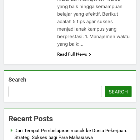
yang baik hingga kemampuan
belajar yang efektif. Berikut
adalah 5 tips agar sukses
menjadi anak kampus yang
berprestasi: 1. Manajemen waktu
yang baik:…
Read Full News
Search
SEARCH
Recent Posts
Dari Tempat Pembelajaran masuk ke Dunia Pekerjaan:
Strategi Sukses bagi Para Mahasiswa